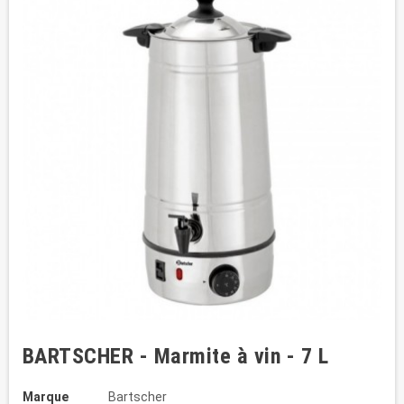
BARTSCHER - Marmite à vin - 7 L
Marque
Bartscher