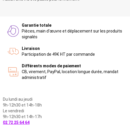
Garantie totale
Pièces, main d'œuvre et déplacement sur les produits
signalés
Livraison
Participation de 49€ HT par commande
Différents modes de paiement
CB, virement, PayPal, location longue durée, mandat
administratif
Du lundi au jeudi
9h-12h30 et 14h-18h
Le vendredi
9h-12h30 et 14h-17h
02 72 25 64 64