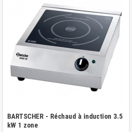
BARTSCHER - Réchaud à induction 3.5
kW 1 zone