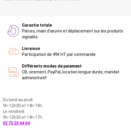
Garantie totale
Pièces, main d'œuvre et déplacement sur les produits
signalés
Livraison
Participation de 49€ HT par commande
Différents modes de paiement
CB, virement, PayPal, location longue durée, mandat
administratif
Du lundi au jeudi
9h-12h30 et 14h-18h
Le vendredi
9h-12h30 et 14h-17h
02 72 25 64 64