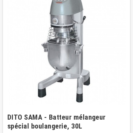
DITO SAMA - Batteur mélangeur
spécial boulangerie, 30L