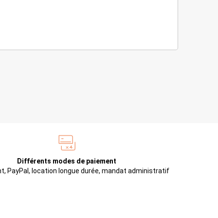
Différents modes de paiement
t, PayPal, location longue durée, mandat administratif