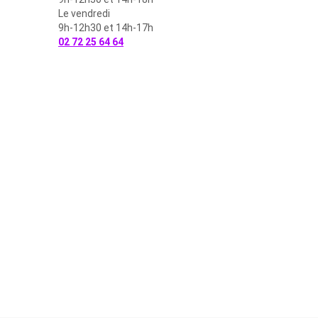
Le vendredi
9h-12h30 et 14h-17h
02 72 25 64 64