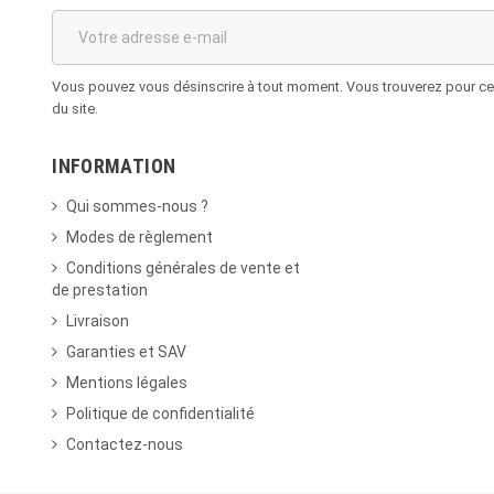
Vous pouvez vous désinscrire à tout moment. Vous trouverez pour cela
du site.
INFORMATION
Qui sommes-nous ?
Modes de règlement
Conditions générales de vente et
de prestation
Livraison
Garanties et SAV
Mentions légales
Politique de confidentialité
Contactez-nous