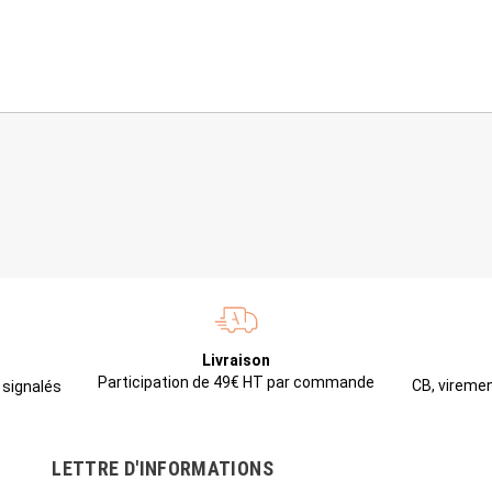
Livraison
Participation de 49€ HT par commande
CB, viremen
 signalés
LETTRE D'INFORMATIONS