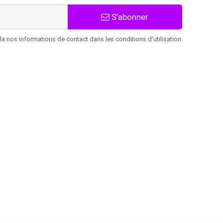
S’abonner
 nos informations de contact dans les conditions d'utilisation