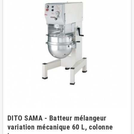
DITO SAMA - Batteur mélangeur
variation mécanique 60 L, colonne