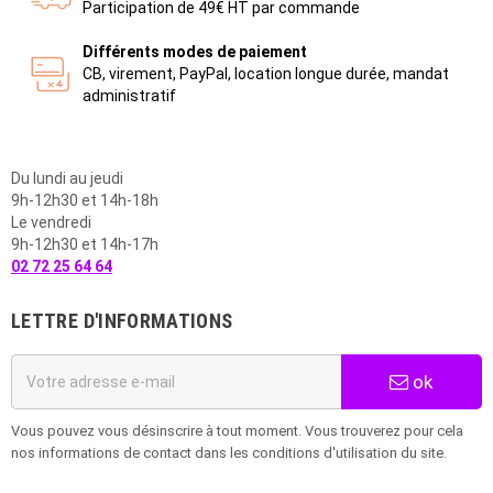
Participation de 49€ HT par commande
Différents modes de paiement
CB, virement, PayPal, location longue durée, mandat
administratif
Du lundi au jeudi
9h-12h30 et 14h-18h
Le vendredi
9h-12h30 et 14h-17h
02 72 25 64 64
LETTRE D'INFORMATIONS
ok
Vous pouvez vous désinscrire à tout moment. Vous trouverez pour cela
nos informations de contact dans les conditions d'utilisation du site.