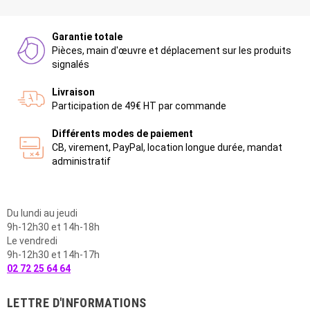
Garantie totale
Pièces, main d'œuvre et déplacement sur les produits
signalés
Livraison
Participation de 49€ HT par commande
Différents modes de paiement
CB, virement, PayPal, location longue durée, mandat
administratif
Du lundi au jeudi
9h-12h30 et 14h-18h
Le vendredi
9h-12h30 et 14h-17h
02 72 25 64 64
LETTRE D'INFORMATIONS