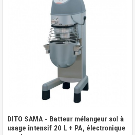
DITO SAMA - Batteur mélangeur sol à
usage intensif 20 L + PA, électronique