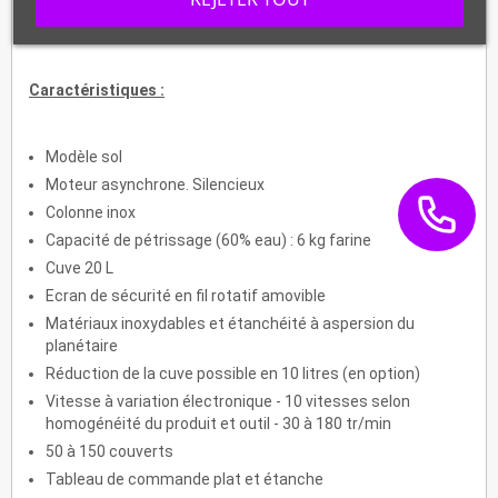
Caractéristiques :
Modèle sol
Moteur asynchrone. Silencieux
Colonne inox
Capacité de pétrissage (60% eau) : 6 kg farine
Cuve 20 L
Ecran de sécurité en fil rotatif amovible
Matériaux inoxydables et étanchéité à aspersion du
planétaire
Réduction de la cuve possible en 10 litres (en option)
Vitesse à variation électronique - 10 vitesses selon
homogénéité du produit et outil - 30 à 180 tr/min
50 à 150 couverts
Tableau de commande plat et étanche