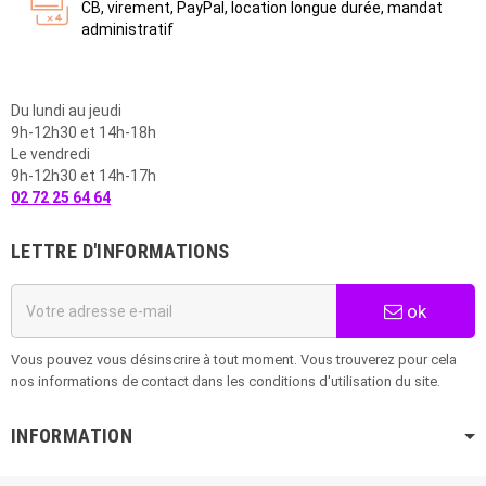
CB, virement, PayPal, location longue durée, mandat
administratif
Du lundi au jeudi
9h-12h30 et 14h-18h
Le vendredi
9h-12h30 et 14h-17h
02 72 25 64 64
LETTRE D'INFORMATIONS
ok
Vous pouvez vous désinscrire à tout moment. Vous trouverez pour cela
nos informations de contact dans les conditions d'utilisation du site.
INFORMATION