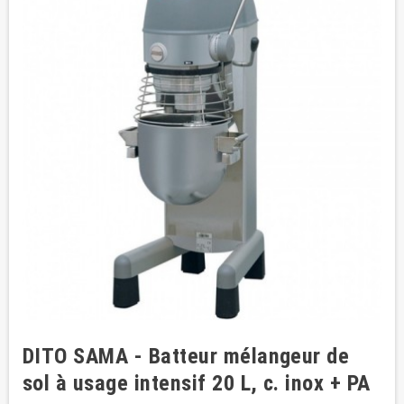
DITO SAMA - Batteur mélangeur de
sol à usage intensif 20 L, c. inox + PA