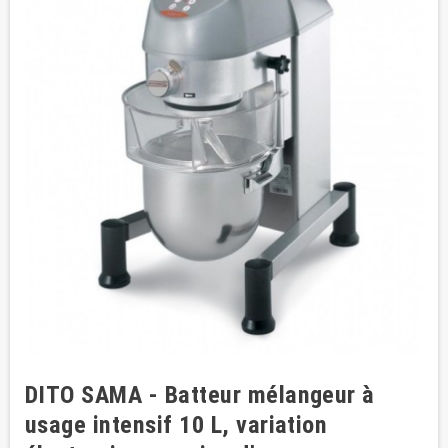
DITO SAMA - Batteur mélangeur à
usage intensif 10 L, variation