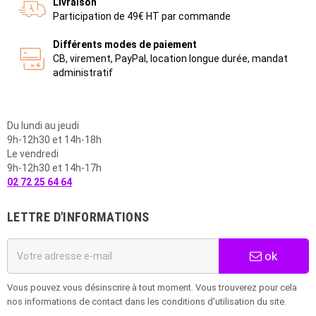
Livraison
Participation de 49€ HT par commande
Différents modes de paiement
CB, virement, PayPal, location longue durée, mandat
administratif
Du lundi au jeudi
9h-12h30 et 14h-18h
Le vendredi
9h-12h30 et 14h-17h
02 72 25 64 64
LETTRE D'INFORMATIONS
ok
Vous pouvez vous désinscrire à tout moment. Vous trouverez pour cela
nos informations de contact dans les conditions d'utilisation du site.