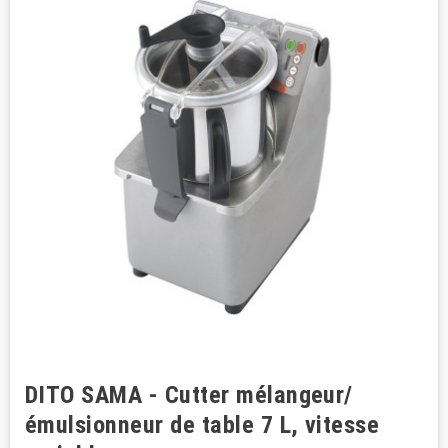
DITO SAMA - Cutter mélangeur/
émulsionneur de table 7 L, vitesse