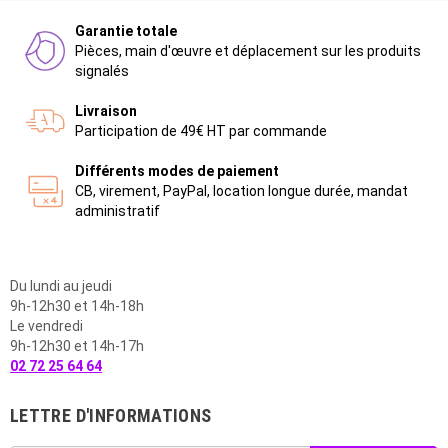
Garantie totale
Pièces, main d'œuvre et déplacement sur les produits
signalés
Livraison
Participation de 49€ HT par commande
Différents modes de paiement
CB, virement, PayPal, location longue durée, mandat
administratif
Du lundi au jeudi
9h-12h30 et 14h-18h
Le vendredi
9h-12h30 et 14h-17h
02 72 25 64 64
LETTRE D'INFORMATIONS