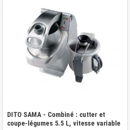
DITO SAMA - Combiné : cutter et
coupe-légumes 5.5 L, vitesse variable