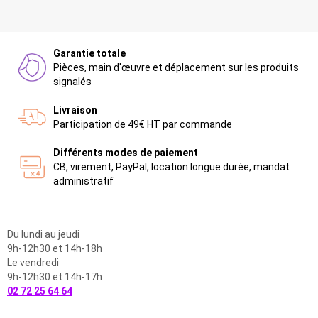
Garantie totale
Pièces, main d'œuvre et déplacement sur les produits
signalés
Livraison
Participation de 49€ HT par commande
Différents modes de paiement
CB, virement, PayPal, location longue durée, mandat
administratif
Du lundi au jeudi
9h-12h30 et 14h-18h
Le vendredi
9h-12h30 et 14h-17h
02 72 25 64 64