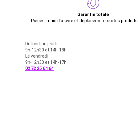
Garantie totale
Pièces, main d'œuvre et déplacement sur les produits
Du lundi au jeudi
9h-12h30 et 14h-18h
Le vendredi
9h-12h30 et 14h-17h
02 72 25 64 64