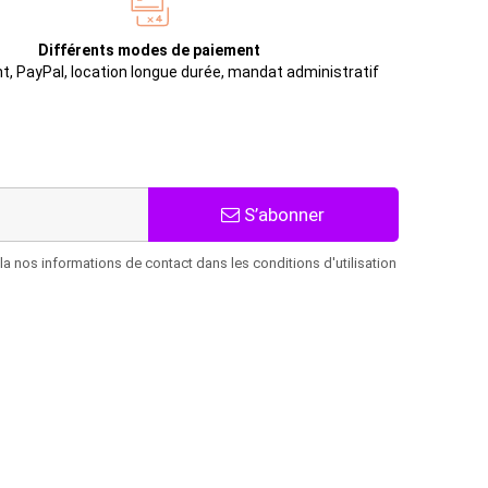
Différents modes de paiement
t, PayPal, location longue durée, mandat administratif
S’abonner
 nos informations de contact dans les conditions d'utilisation