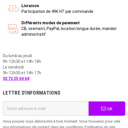
Livraison
Participation de 49€ HT par commande
Différents modes de paiement
CB, virement, PayPal, location longue durée, mandat
administratif
Du lundi au jeudi
9h-12h30 et 14h-18h
Le vendredi
9h-12h30 et 14h-17h
02 72 25 64 64
LETTRE D'INFORMATIONS
ok
Vous pouvez vous désinscrire à tout moment. Vous trouverez pour cela
nos informations de contact dans les conditions d'utilisation du site.