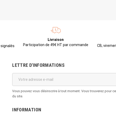
Livraison
Participation de 49€ HT par commande
CB, viremen
 signalés
LETTRE D'INFORMATIONS
Vous pouvez vous désinscrire à tout moment. Vous trouverez pour cela
du site.
INFORMATION