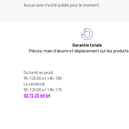
Aucun avis n'a été publié pour le moment.
Garantie totale
Pièces, main d'œuvre et déplacement sur les produits
Du lundi au jeudi
9h-12h30 et 14h-18h
Le vendredi
9h-12h30 et 14h-17h
02 72 25 64 64