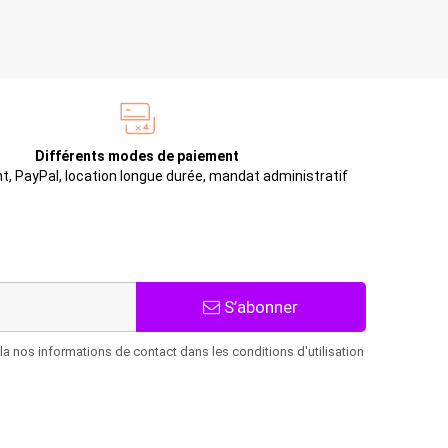
Différents modes de paiement
t, PayPal, location longue durée, mandat administratif
S’abonner
 nos informations de contact dans les conditions d'utilisation