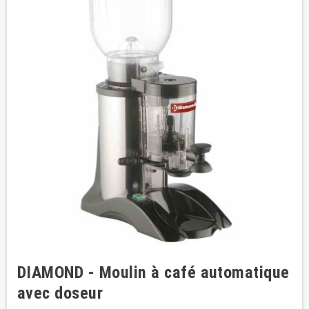
DIAMOND - Moulin à café automatique
avec doseur