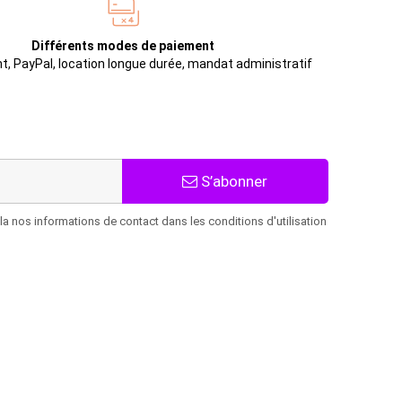
Différents modes de paiement
t, PayPal, location longue durée, mandat administratif
S’abonner
 nos informations de contact dans les conditions d'utilisation