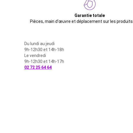
Garantie totale
Pièces, main d'œuvre et déplacement sur les produits
Du lundi au jeudi
9h-12h30 et 14h-18h
Le vendredi
9h-12h30 et 14h-17h
02 72 25 64 64