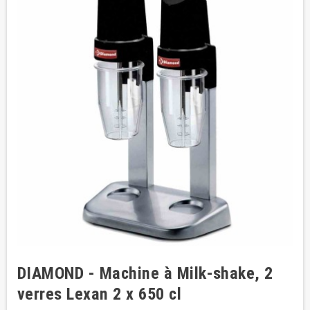
DIAMOND - Machine à Milk-shake, 2
verres Lexan 2 x 650 cl