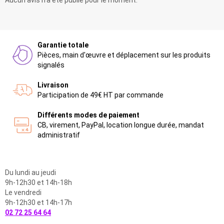
Aucun avis n'a été publié pour le moment.
Garantie totale
Pièces, main d'œuvre et déplacement sur les produits
signalés
Livraison
Participation de 49€ HT par commande
Différents modes de paiement
CB, virement, PayPal, location longue durée, mandat
administratif
Du lundi au jeudi
9h-12h30 et 14h-18h
Le vendredi
9h-12h30 et 14h-17h
02 72 25 64 64