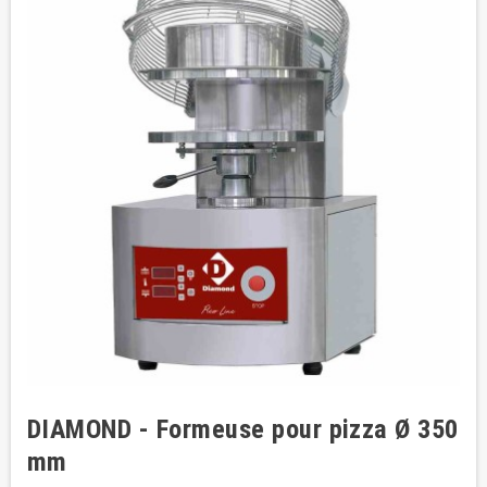
DIAMOND - Formeuse pour pizza Ø 350
mm