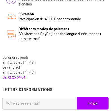
signalés
Livraison
Participation de 49€ HT par commande
Différents modes de paiement
CB, virement, PayPal, location longue durée, mandat
administratif
Du lundi au jeudi
9h-12h30 et 14h-18h
Le vendredi
9h-12h30 et 14h-17h
02 72 25 64 64
LETTRE D'INFORMATIONS
ok