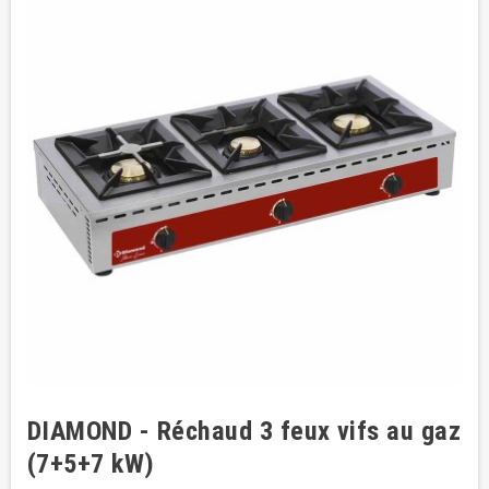
DIAMOND - Réchaud 3 feux vifs au gaz
(7+5+7 kW)