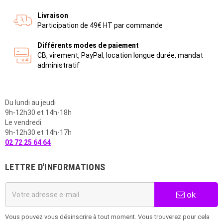
Livraison
Participation de 49€ HT par commande
Différents modes de paiement
CB, virement, PayPal, location longue durée, mandat
administratif
Du lundi au jeudi
9h-12h30 et 14h-18h
Le vendredi
9h-12h30 et 14h-17h
02 72 25 64 64
LETTRE D'INFORMATIONS
ok
Vous pouvez vous désinscrire à tout moment. Vous trouverez pour cela