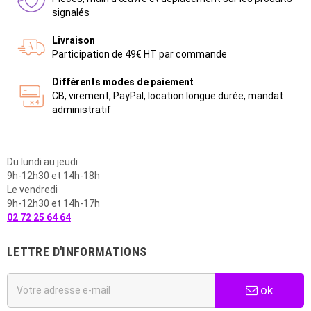
signalés
Livraison
Participation de 49€ HT par commande
Différents modes de paiement
CB, virement, PayPal, location longue durée, mandat
administratif
Du lundi au jeudi
9h-12h30 et 14h-18h
Le vendredi
9h-12h30 et 14h-17h
02 72 25 64 64
LETTRE D'INFORMATIONS
ok