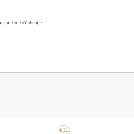
nde surface d'échange