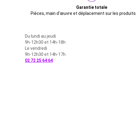
Garantie totale
Pièces, main d'œuvre et déplacement sur les produits
Du lundi au jeudi
9h-12h30 et 14h-18h
Le vendredi
9h-12h30 et 14h-17h
02 72 25 64 64