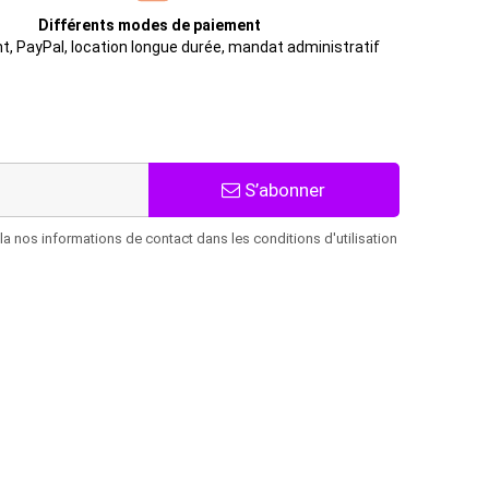
Différents modes de paiement
t, PayPal, location longue durée, mandat administratif
S’abonner
 nos informations de contact dans les conditions d'utilisation