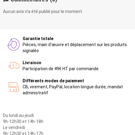
Aucun avis n'a été publié pour le moment.
Garantie totale
Pièces, main d'œuvre et déplacement sur les produits
signalés
Livraison
Participation de 49€ HT par commande
Différents modes de paiement
CB, virement, PayPal, location longue durée, mandat
administratif
Du lundi au jeudi
9h-12h30 et 14h-18h
Le vendredi
9h-12h30 et 14h-17h