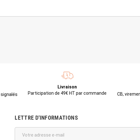
Livraison
Participation de 49€ HT par commande
CB, viremen
 signalés
LETTRE D'INFORMATIONS