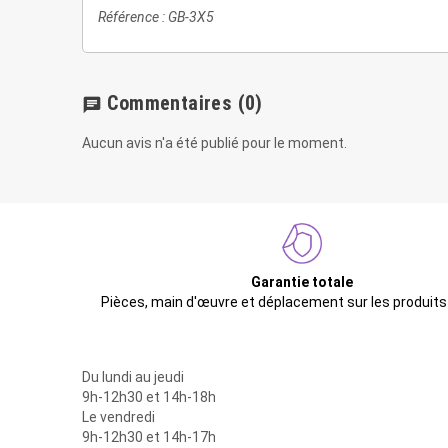
Référence : GB-3X5
Commentaires
(0)
chat
Aucun avis n'a été publié pour le moment.
Garantie totale
Pièces, main d'œuvre et déplacement sur les produits
Du lundi au jeudi
9h-12h30 et 14h-18h
Le vendredi
9h-12h30 et 14h-17h