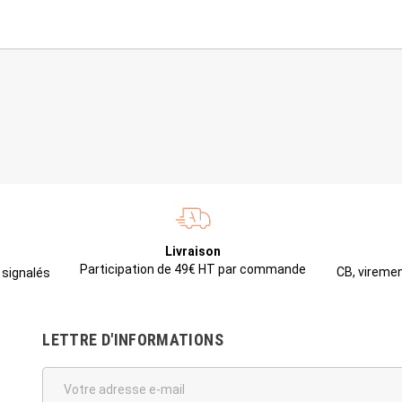
Livraison
Participation de 49€ HT par commande
CB, viremen
 signalés
LETTRE D'INFORMATIONS