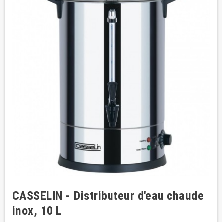
CASSELIN - Distributeur d'eau chaude
inox, 10 L