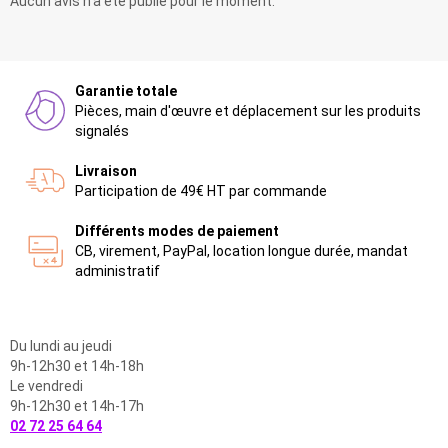
Aucun avis n'a été publié pour le moment.
Garantie totale
Pièces, main d'œuvre et déplacement sur les produits
signalés
Livraison
Participation de 49€ HT par commande
Différents modes de paiement
CB, virement, PayPal, location longue durée, mandat
administratif
Du lundi au jeudi
9h-12h30 et 14h-18h
Le vendredi
9h-12h30 et 14h-17h
02 72 25 64 64