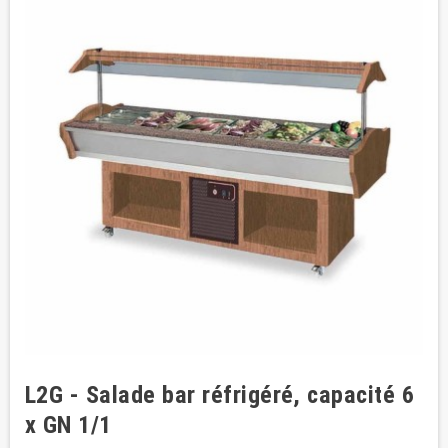
L2G - Salade bar réfrigéré, capacité 6
x GN 1/1