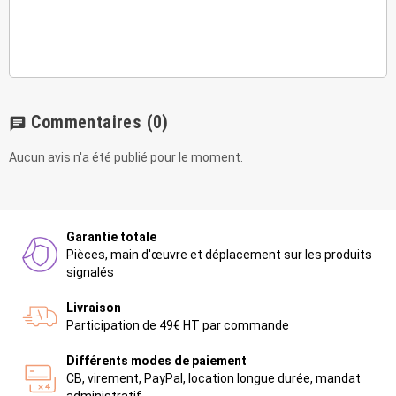
Commentaires
(0)
chat
Aucun avis n'a été publié pour le moment.
Garantie totale
Pièces, main d'œuvre et déplacement sur les produits
signalés
Livraison
Participation de 49€ HT par commande
Différents modes de paiement
CB, virement, PayPal, location longue durée, mandat