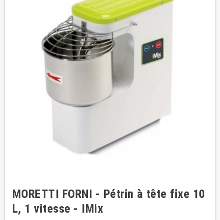
MORETTI FORNI - Pétrin à tête fixe 10
L, 1 vitesse - IMix