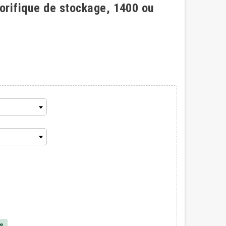
orifique de stockage, 1400 ou
és