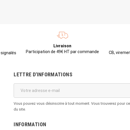
Livraison
Participation de 49€ HT par commande
CB, viremen
 signalés
LETTRE D'INFORMATIONS
Vous pouvez vous désinscrire à tout moment. Vous trouverez pour cela
du site.
INFORMATION