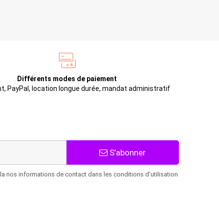
Différents modes de paiement
t, PayPal, location longue durée, mandat administratif
S’abonner
 nos informations de contact dans les conditions d'utilisation