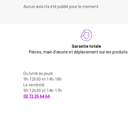
Aucun avis n'a été publié pour le moment.
Garantie totale
Pièces, main d'œuvre et déplacement sur les produits
Du lundi au jeudi
9h-12h30 et 14h-18h
Le vendredi
9h-12h30 et 14h-17h
02 72 25 64 64