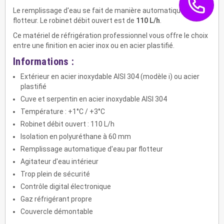
Le remplissage d'eau se fait de manière automatique par
flotteur. Le robinet débit ouvert est de
110 L/h
.
Ce matériel de réfrigération professionnel vous offre le choix
entre une finition en acier inox ou en acier plastifié.
Informations :
Extérieur en acier inoxydable AISI 304 (modèle i) ou acier
plastifié
Cuve et serpentin en acier inoxydable AISI 304
Température : +1°C / +3°C
Robinet débit ouvert : 110 L/h
Isolation en polyuréthane à 60 mm
Remplissage automatique d'eau par flotteur
Agitateur d'eau intérieur
Trop plein de sécurité
Contrôle digital électronique
Gaz réfrigérant propre
Couvercle démontable