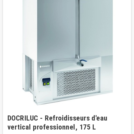
DOCRILUC - Refroidisseurs d'eau
vertical professionnel, 175 L