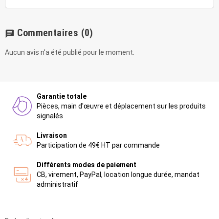
Commentaires
(0)
chat
Aucun avis n'a été publié pour le moment.
Garantie totale
Pièces, main d'œuvre et déplacement sur les produits
signalés
Livraison
Participation de 49€ HT par commande
Différents modes de paiement
CB, virement, PayPal, location longue durée, mandat
administratif