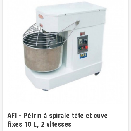
AFI - Pétrin à spirale tête et cuve
fixes 10 L, 2 vitesses