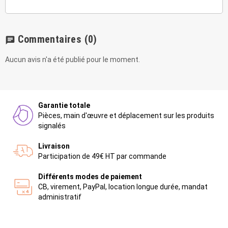
Commentaires
(0)
chat
Aucun avis n'a été publié pour le moment.
Garantie totale
Pièces, main d'œuvre et déplacement sur les produits
signalés
Livraison
Participation de 49€ HT par commande
Différents modes de paiement
CB, virement, PayPal, location longue durée, mandat
administratif