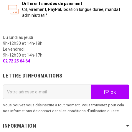
Différents modes de paiement
CB, virement, PayPal, location longue durée, mandat
administratif
Du lundi au jeudi
9h-12h30 et 14h-18h
Le vendredi
9h-12h30 et 14h-17h
02 72 25 64 64
LETTRE D'INFORMATIONS
ok
Vous pouvez vous désinscrire à tout moment. Vous trouverez pour cela
nos informations de contact dans les conditions d'utilisation du site.
INFORMATION