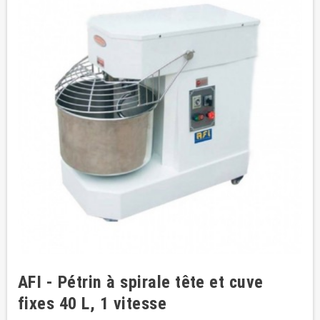
AFI - Pétrin à spirale tête et cuve
fixes 40 L, 1 vitesse