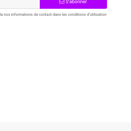
S’abonner
 nos informations de contact dans les conditions d'utilisation