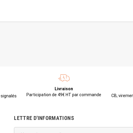
Livraison
Participation de 49€ HT par commande
CB, viremen
 signalés
LETTRE D'INFORMATIONS