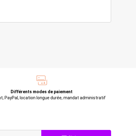
Différents modes de paiement
t, PayPal, location longue durée, mandat administratif