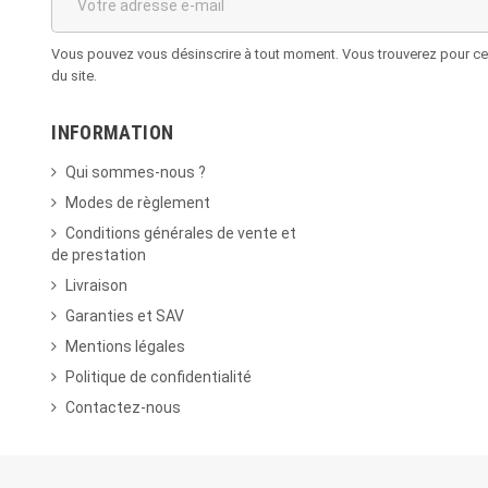
Vous pouvez vous désinscrire à tout moment. Vous trouverez pour cela
du site.
INFORMATION
Qui sommes-nous ?
Modes de règlement
Conditions générales de vente et
de prestation
Livraison
Garanties et SAV
Mentions légales
Politique de confidentialité
Contactez-nous