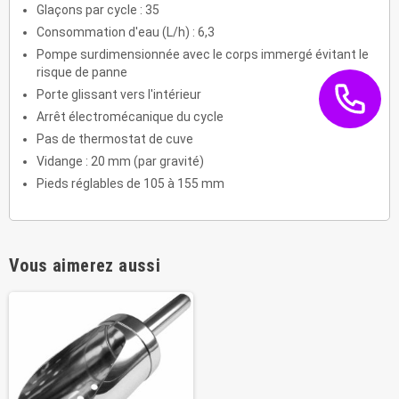
Glaçons par cycle : 35
Consommation d'eau (L/h) : 6,3
Pompe surdimensionnée avec le corps immergé évitant le
risque de panne
Porte glissant vers l'intérieur
Arrêt électromécanique du cycle
Pas de thermostat de cuve
Vidange : 20 mm (par gravité)
Pieds réglables de 105 à 155 mm
Vous aimerez aussi