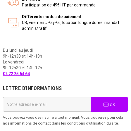
Participation de 49€ HT par commande
Différents modes de paiement
CB, virement, PayPal, location longue durée, mandat
administratif
Du lundi au jeudi
9h-12h30 et 14h-18h
Le vendredi
9h-12h30 et 14h-17h
02 72 25 64 64
LETTRE D'INFORMATIONS
ok
Vous pouvez vous désinscrire à tout moment. Vous trouverez pour cela
nos informations de contact dans les conditions d'utilisation du site.