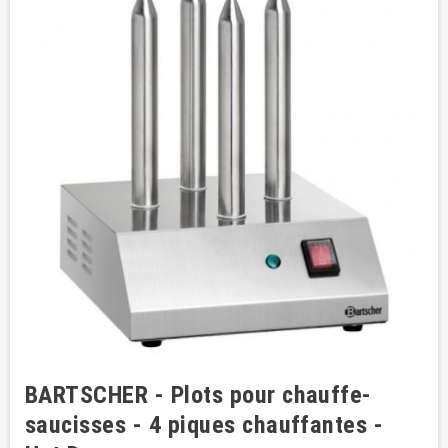
BARTSCHER - Plots pour chauffe-
saucisses - 4 piques chauffantes -