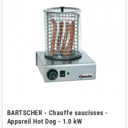
BARTSCHER - Chauffe saucisses -
Appareil Hot Dog - 1.0 kW