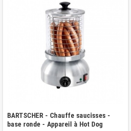
BARTSCHER - Chauffe saucisses -
base ronde - Appareil à Hot Dog