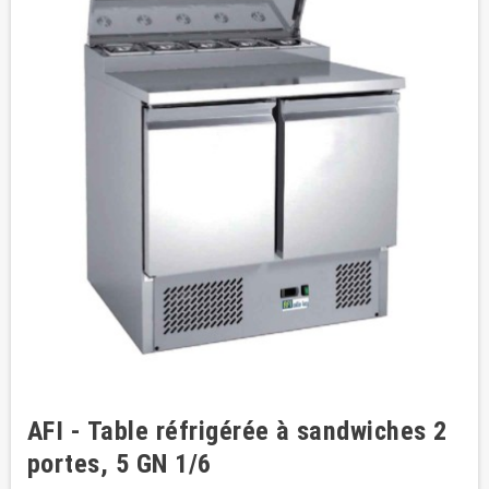
AFI - Table réfrigérée à sandwiches 2
portes, 5 GN 1/6