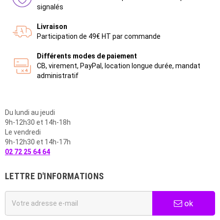
signalés
Livraison
Participation de 49€ HT par commande
Différents modes de paiement
CB, virement, PayPal, location longue durée, mandat
administratif
Du lundi au jeudi
9h-12h30 et 14h-18h
Le vendredi
9h-12h30 et 14h-17h
02 72 25 64 64
LETTRE D'INFORMATIONS
ok