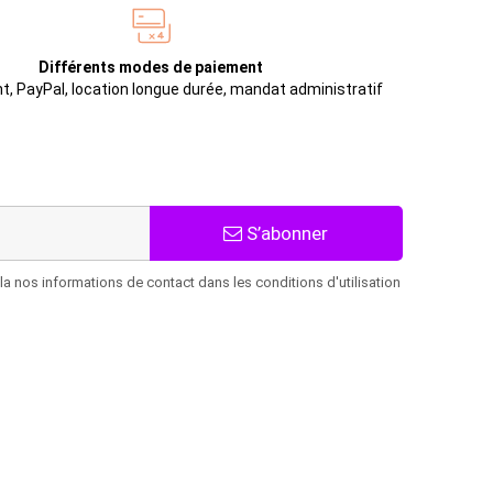
Différents modes de paiement
t, PayPal, location longue durée, mandat administratif
S’abonner
 nos informations de contact dans les conditions d'utilisation