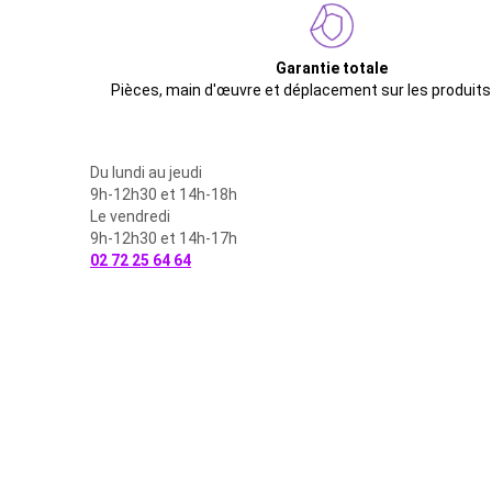
Garantie totale
Pièces, main d'œuvre et déplacement sur les produits
Du lundi au jeudi
9h-12h30 et 14h-18h
Le vendredi
9h-12h30 et 14h-17h
02 72 25 64 64