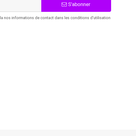
S’abonner
 nos informations de contact dans les conditions d'utilisation