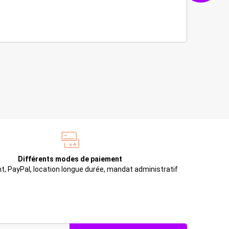
Différents modes de paiement
t, PayPal, location longue durée, mandat administratif