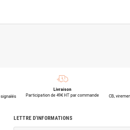
Livraison
Participation de 49€ HT par commande
CB, viremen
 signalés
LETTRE D'INFORMATIONS