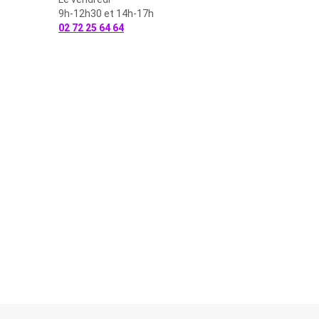
9h-12h30 et 14h-17h
02 72 25 64 64