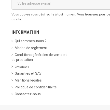
Vous pouvez vous désinscrire à tout moment. Vous trouverez pour cela
du site.
INFORMATION
Qui sommes-nous ?
Modes de règlement
Conditions générales de vente et
de prestation
Livraison
Garanties et SAV
Mentions légales
Politique de confidentialité
Contactez-nous