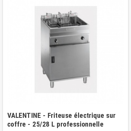
VALENTINE - Friteuse électrique sur
coffre - 25/28 L professionnelle