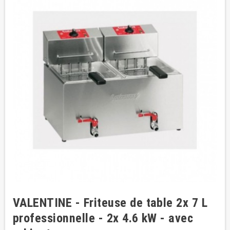
VALENTINE - Friteuse de table 2x 7 L
professionnelle - 2x 4.6 kW - avec