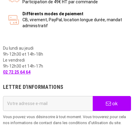
Participation de 49€ HT par commande
Différents modes de paiement
CB, virement, PayPal, location longue durée, mandat
administratif
Du lundi au jeudi
9h-12h30 et 14h-18h
Le vendredi
9h-12h30 et 14h-17h
02 72 25 64 64
LETTRE D'INFORMATIONS
ok
Vous pouvez vous désinscrire à tout moment. Vous trouverez pour cela
nos informations de contact dans les conditions d'utilisation du site.