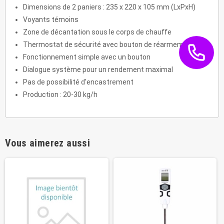
Dimensions de 2 paniers : 235 x 220 x 105 mm (LxPxH)
Voyants témoins
Zone de décantation sous le corps de chauffe
Thermostat de sécurité avec bouton de réarmement
Fonctionnement simple avec un bouton
Dialogue système pour un rendement maximal
Pas de possibilité d'encastrement
Production : 20-30 kg/h
Vous aimerez aussi