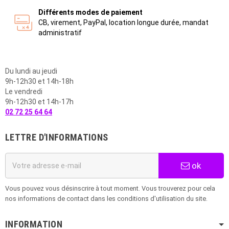
Différents modes de paiement
CB, virement, PayPal, location longue durée, mandat
administratif
Du lundi au jeudi
9h-12h30 et 14h-18h
Le vendredi
9h-12h30 et 14h-17h
02 72 25 64 64
LETTRE D'INFORMATIONS
ok
Vous pouvez vous désinscrire à tout moment. Vous trouverez pour cela
nos informations de contact dans les conditions d'utilisation du site.
INFORMATION