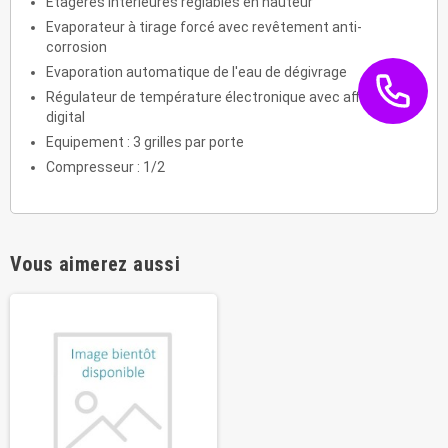
Etagères intérieures réglables en hauteur
Evaporateur à tirage forcé avec revêtement anti-
corrosion
Evaporation automatique de l'eau de dégivrage
Régulateur de température électronique avec affichage
digital
Equipement : 3 grilles par porte
Compresseur : 1/2
Vous aimerez aussi