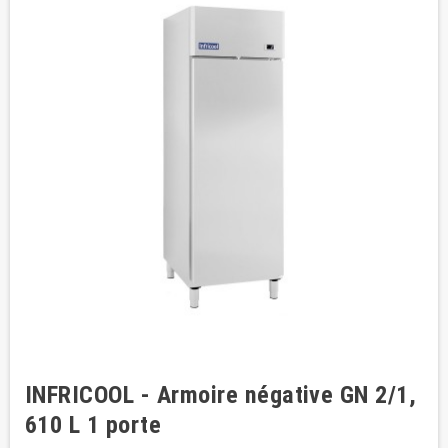
INFRICOOL - Armoire négative GN 2/1,
610 L 1 porte