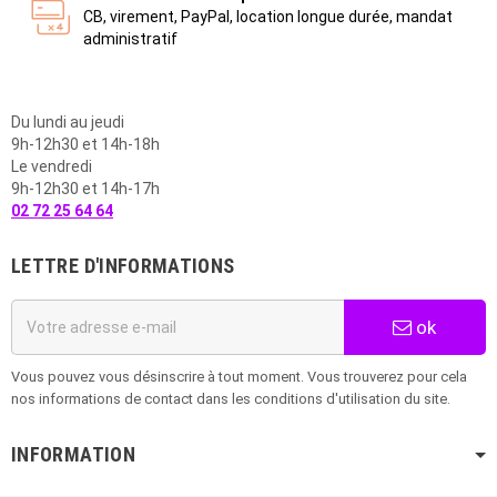
CB, virement, PayPal, location longue durée, mandat
administratif
Du lundi au jeudi
9h-12h30 et 14h-18h
Le vendredi
9h-12h30 et 14h-17h
02 72 25 64 64
LETTRE D'INFORMATIONS
ok
Vous pouvez vous désinscrire à tout moment. Vous trouverez pour cela
nos informations de contact dans les conditions d'utilisation du site.
INFORMATION