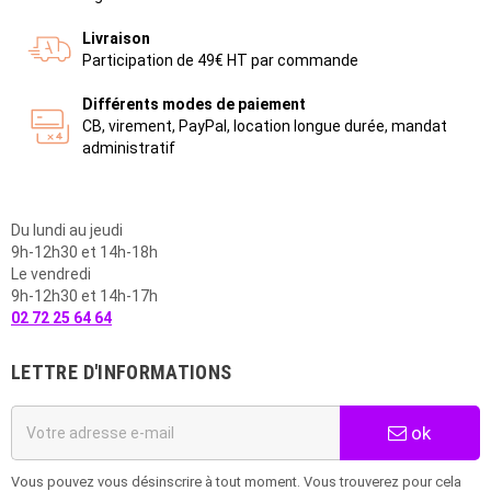
Livraison
Participation de 49€ HT par commande
Différents modes de paiement
CB, virement, PayPal, location longue durée, mandat
administratif
Du lundi au jeudi
9h-12h30 et 14h-18h
Le vendredi
9h-12h30 et 14h-17h
02 72 25 64 64
LETTRE D'INFORMATIONS
ok
Vous pouvez vous désinscrire à tout moment. Vous trouverez pour cela