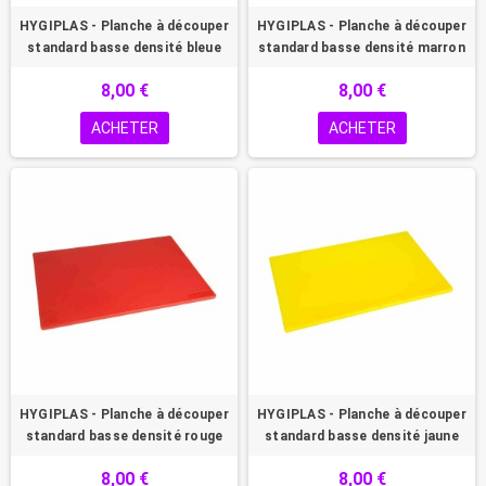
HYGIPLAS - Planche à découper
HYGIPLAS - Planche à découper
standard basse densité bleue
standard basse densité marron
8,00 €
8,00 €
ACHETER
ACHETER
HYGIPLAS - Planche à découper
HYGIPLAS - Planche à découper
standard basse densité rouge
standard basse densité jaune
8,00 €
8,00 €