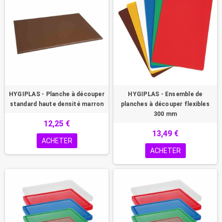
HYGIPLAS - Planche à découper
HYGIPLAS - Ensemble de
standard haute densité marron
planches à découper flexibles
300 mm
12,25 €
13,49 €
ACHETER
ACHETER