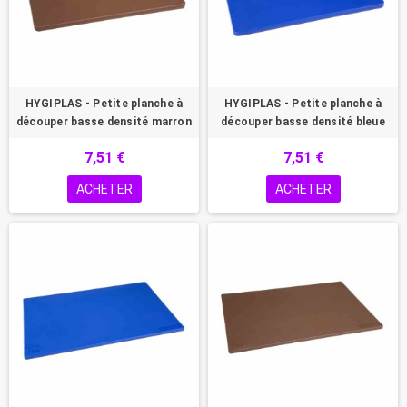
HYGIPLAS - Petite planche à
HYGIPLAS - Petite planche à
découper basse densité marron
découper basse densité bleue
7,51 €
7,51 €
ACHETER
ACHETER