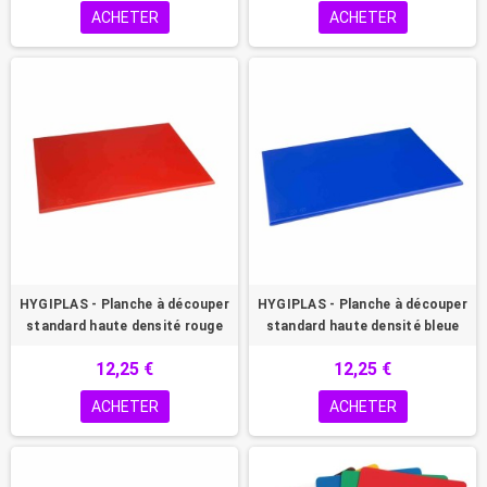
ACHETER
ACHETER
HYGIPLAS - Planche à découper
HYGIPLAS - Planche à découper
standard haute densité rouge
standard haute densité bleue
12,25 €
12,25 €
ACHETER
ACHETER