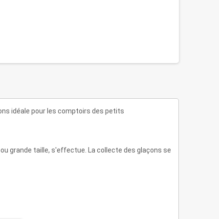
ons idéale pour les comptoirs des petits
e ou grande taille, s'effectue. La collecte des glaçons se