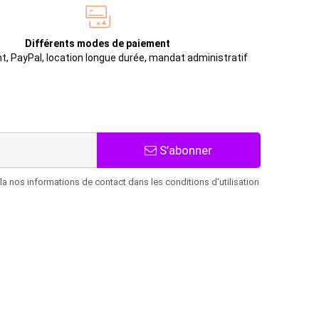
Différents modes de paiement
t, PayPal, location longue durée, mandat administratif
S’abonner
 nos informations de contact dans les conditions d'utilisation