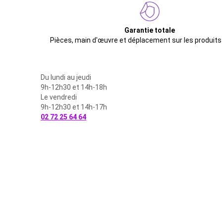
Garantie totale
Pièces, main d'œuvre et déplacement sur les produits
Du lundi au jeudi
9h-12h30 et 14h-18h
Le vendredi
9h-12h30 et 14h-17h
02 72 25 64 64