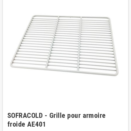
SOFRACOLD - Grille pour armoire
froide AE401