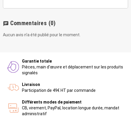
Commentaires
(0)
chat
Aucun avis n'a été publié pour le moment.
Garantie totale
Pièces, main d'œuvre et déplacement sur les produits
signalés
Livraison
Participation de 49€ HT par commande
Différents modes de paiement
CB, virement, PayPal, location longue durée, mandat
administratif