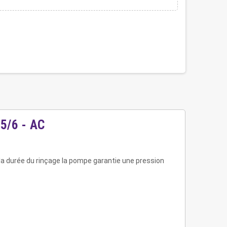
5/6 - AC
e la durée du rinçage la pompe garantie une pression