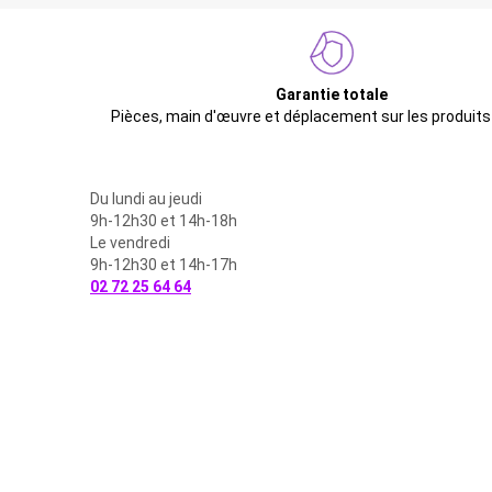
Garantie totale
Pièces, main d'œuvre et déplacement sur les produits
Du lundi au jeudi
9h-12h30 et 14h-18h
Le vendredi
9h-12h30 et 14h-17h
02 72 25 64 64