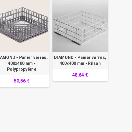
AMOND - Panier verres,
DIAMOND - Panier verres,
400x400 mm -
400x400 mm - Rilsan
Polypropylène
48,64 €
50,56 €