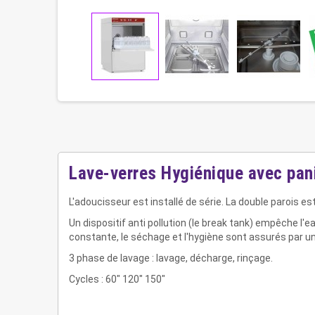
Lave-verres Hygiénique avec pan
L'adoucisseur est installé de série. La double parois es
Un dispositif anti pollution (le break tank) empêche l'
constante, le séchage et l'hygiène sont assurés par u
3 phase de lavage : lavage, décharge, rinçage.
Cycles : 60" 120" 150"