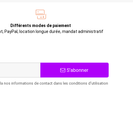
Différents modes de paiement
t, PayPal, location longue durée, mandat administratif
S’abonner
 nos informations de contact dans les conditions d'utilisation