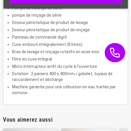
Pompe de vidange de série
pompe de rinçage de série
Doseur péristatique de produit de lavage
Doseur péristatique de produit de rinçage
Panneau de commande digitl
Cuve embouti intégralement (8 litres)
Bras de lavage et rinçage rotatifs en acier inox
Filtre en cuve intégral
Micro interrupteur arrêt du cycle à l'ouverture
Dotation : 2 paniers 400 x 400mm, i gobelet, tuyaux de
raccordement et décharge
Machine garantie pour une utilisation en eau traitée par
osmose
Vous aimerez aussi