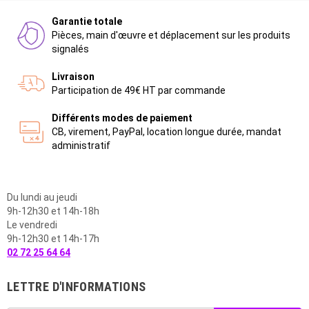
Garantie totale
Pièces, main d'œuvre et déplacement sur les produits
signalés
Livraison
Participation de 49€ HT par commande
Différents modes de paiement
CB, virement, PayPal, location longue durée, mandat
administratif
Du lundi au jeudi
9h-12h30 et 14h-18h
Le vendredi
9h-12h30 et 14h-17h
02 72 25 64 64
LETTRE D'INFORMATIONS