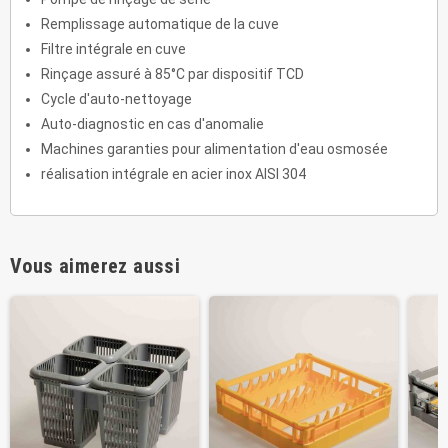
Remplissage automatique de la cuve
Filtre intégrale en cuve
Rinçage assuré à 85°C par dispositif TCD
Cycle d'auto-nettoyage
Auto-diagnostic en cas d'anomalie
Machines garanties pour alimentation d'eau osmosée
réalisation intégrale en acier inox AISI 304
Vous aimerez aussi