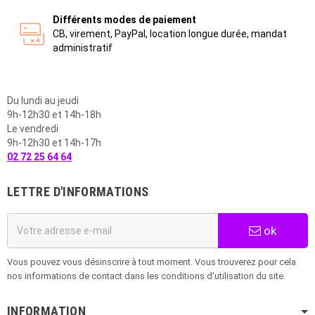
Différents modes de paiement
CB, virement, PayPal, location longue durée, mandat
administratif
Du lundi au jeudi
9h-12h30 et 14h-18h
Le vendredi
9h-12h30 et 14h-17h
02 72 25 64 64
LETTRE D'INFORMATIONS
ok
Vous pouvez vous désinscrire à tout moment. Vous trouverez pour cela
nos informations de contact dans les conditions d'utilisation du site.
INFORMATION