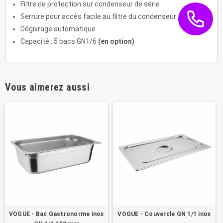
Filtre de protection sur condenseur de série
Serrure pour accès facile au filtre du condenseur
Dégivrage automatique
Capacité : 5 bacs GN1/6
(en option)
Vous aimerez aussi
VOGUE - Bac Gastronorme inox
VOGUE - Couvercle GN 1/1 inox