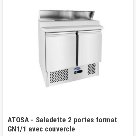
ATOSA - Saladette 2 portes format
GN1/1 avec couvercle